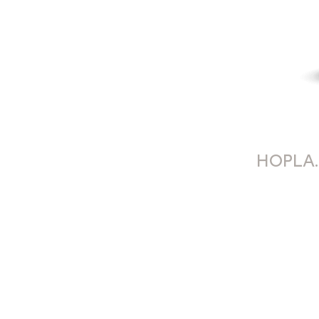
HOPLA.